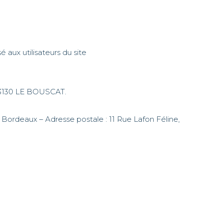
 aux utilisateurs du site
 33130 LE BOUSCAT.
ordeaux – Adresse postale : 11 Rue Lafon Féline,