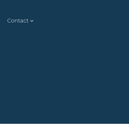
Contact