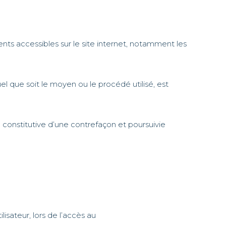
ments accessibles sur le site internet, notamment les
el que soit le moyen ou le procédé utilisé, est
constitutive d’une contrefaçon et poursuivie
isateur, lors de l’accès au