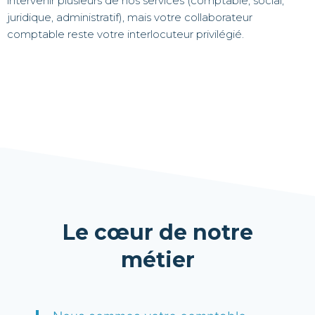
intervenir plusieurs de nos services (comptable, social,
juridique, administratif), mais votre collaborateur
comptable reste votre interlocuteur privilégié.
Le cœur de notre
métier