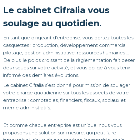
Le cabinet Cifralia vous
soulage au quotidien.
En tant que dirigeant d’entreprise, vous portez toutes les
casquettes : production, développement commercial,
pilotage, gestion administrative, ressources humaines …
De plus, le poids croissant de la règlementation fait peser
des risques sur votre activité, et vous oblige à vous tenir
informé des dernières évolutions.
Le cabinet Cifralia s’est donné pour mission de soulager
votre charge quotidienne sur tous les aspects de votre
entreprise : comptables, financiers, fiscaux, sociaux et
même administratifs.
Et comme chaque entreprise est unique, nous vous
proposons une solution sur-mesure, qui peut faire