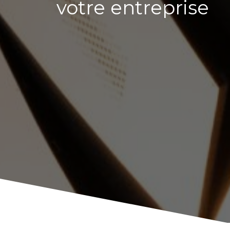
votre entreprise