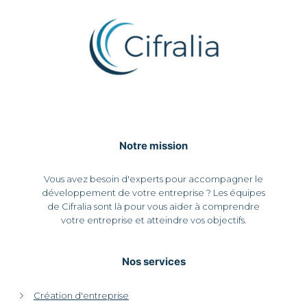
Notre mission
Vous avez besoin d'experts pour accompagner le
développement de votre entreprise ? Les équipes
de Cifralia sont là pour vous aider à comprendre
votre entreprise et atteindre vos objectifs.
Nos services
Création d'entreprise