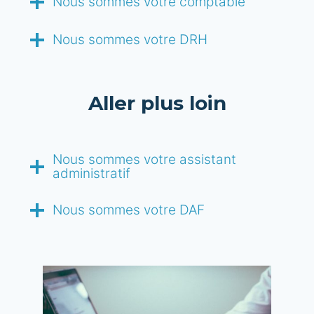
Nous sommes votre comptable
Nous sommes votre DRH
Aller plus loin
Nous sommes votre assistant
administratif
Nous sommes votre DAF