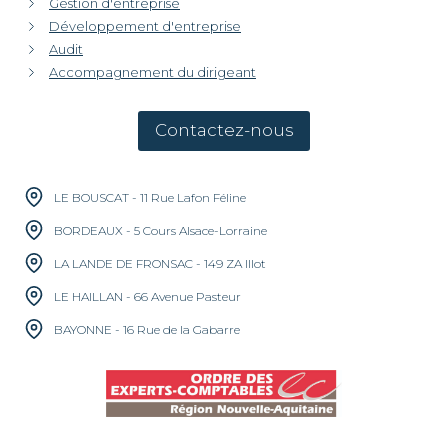
Gestion d'entreprise
Développement d'entreprise
Audit
Accompagnement du dirigeant
Contactez-nous
LE BOUSCAT - 11 Rue Lafon Féline
BORDEAUX - 5 Cours Alsace-Lorraine
LA LANDE DE FRONSAC - 149 ZA Illot
LE HAILLAN - 66 Avenue Pasteur
BAYONNE - 16 Rue de la Gabarre