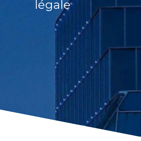
légale