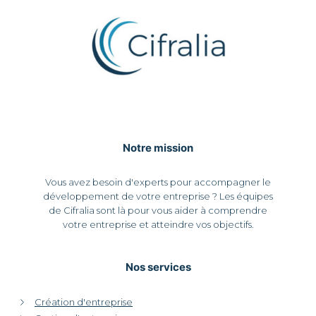
Notre mission
Vous avez besoin d'experts pour accompagner le
développement de votre entreprise ? Les équipes
de Cifralia sont là pour vous aider à comprendre
votre entreprise et atteindre vos objectifs.
Nos services
Création d'entreprise