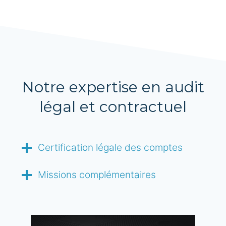
Notre expertise en audit
légal et contractuel
Certification légale des comptes
Missions complémentaires