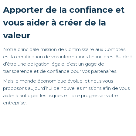
Apporter de la confiance et
vous aider à créer de la
valeur
Notre principale mission de Commissaire aux Comptes
est la certification de vos informations financières. Au delà
d’être une obligation légale, c’est un gage de
transparence et de confiance pour vos partenaires.
Mais le monde économique évolue, et nous vous
proposons aujourd’hui de nouvelles missions afin de vous
aider à anticiper les risques et faire progresser votre
entreprise.